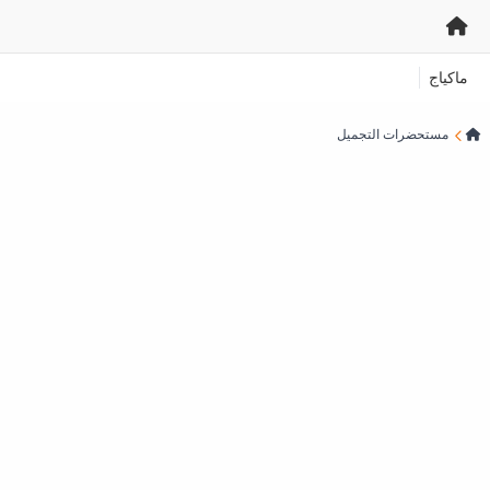
ماكياج
مستحضرات التجميل